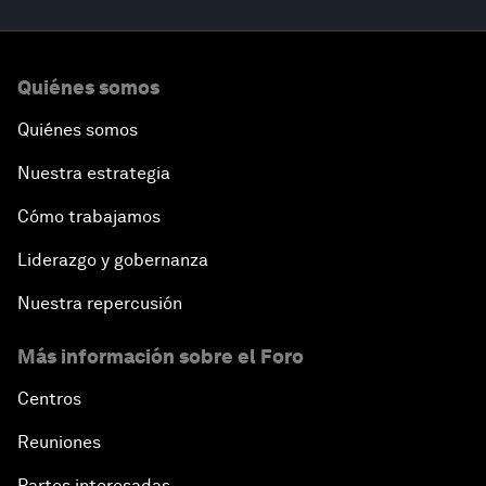
Quiénes somos
Quiénes somos
Nuestra estrategia
Cómo trabajamos
Liderazgo y gobernanza
Nuestra repercusión
Más información sobre el Foro
Centros
Reuniones
Partes interesadas