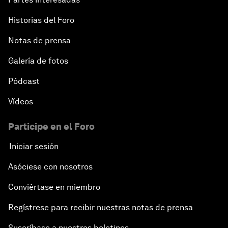
Historias del Foro
Notas de prensa
Galería de fotos
Pódcast
Vídeos
Participe en el Foro
Iniciar sesión
Asóciese con nosotros
Conviértase en miembro
Regístrese para recibir nuestras notas de prensa
Suscríbase a nuestros boletines