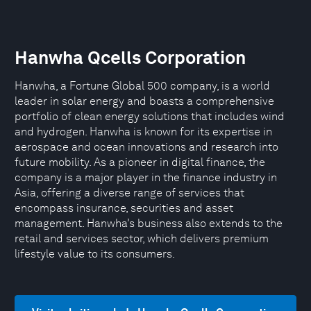
Hanwha Qcells Corporation
Hanwha, a Fortune Global 500 company, is a world
leader in solar energy and boasts a comprehensive
portfolio of clean energy solutions that includes wind
and hydrogen. Hanwha is known for its expertise in
aerospace and ocean innovations and research into
future mobility. As a pioneer in digital finance, the
company is a major player in the finance industry in
Asia, offering a diverse range of services that
encompass insurance, securities and asset
management. Hanwha’s business also extends to the
retail and services sector, which delivers premium
lifestyle value to its consumers.