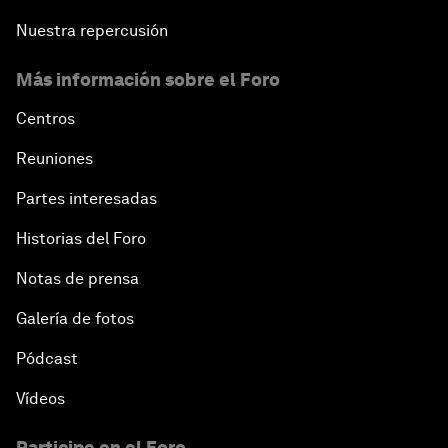
Nuestra repercusión
Más información sobre el Foro
Centros
Reuniones
Partes interesadas
Historias del Foro
Notas de prensa
Galería de fotos
Pódcast
Vídeos
Participe en el Foro