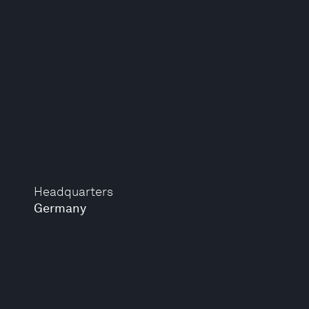
Headquarters
Germany