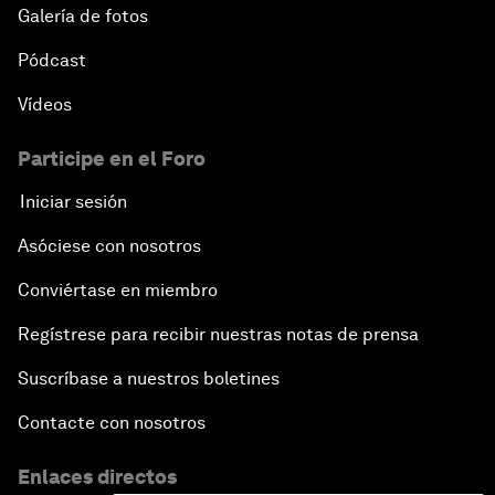
Galería de fotos
Pódcast
Vídeos
Participe en el Foro
Iniciar sesión
Asóciese con nosotros
Conviértase en miembro
Regístrese para recibir nuestras notas de prensa
Suscríbase a nuestros boletines
Contacte con nosotros
Enlaces directos