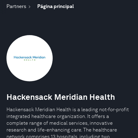
Partners
Página principal
Hackensack Meridian Health
Hackensack Meridian Health is a leading not-for-profit
integrated healthcare organization. It offers a
complete range of medical services, innovative
research and life-enhancing care. The healthcare
network comprises 13 hospitals, including two