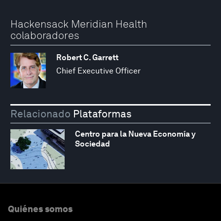
Hackensack Meridian Health
colaboradores
Robert C. Garrett
Chief Executive Officer
Relacionado
Plataformas
Centro para la Nueva Economía y
Sociedad
Quiénes somos