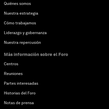
Quiénes somos
Nuestra estrategia
Cómo trabajamos
Liderazgo y gobernanza
Nuestra repercusión
Más información sobre el Foro
Centros
Reuniones
Partes interesadas
Historias del Foro
Notas de prensa