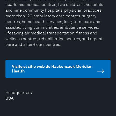
academic medical centres, two children's hospitals
and nine community hospitals, physician practices,
more than 120 ambulatory care centres, surgery
centres, home health services, long-term care and
assisted living communities, ambulance services,
lifesaving air medical transportation, fitness and
wellness centres, rehabilitation centres, and urgent
care and after-hours centres.
Visite el sitio web de Hackensack Meridian
Health
Headquarters
USA