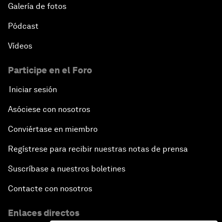
Galería de fotos
Pódcast
Vídeos
Participe en el Foro
Iniciar sesión
Asóciese con nosotros
Conviértase en miembro
Regístrese para recibir nuestras notas de prensa
Suscríbase a nuestros boletines
Contacte con nosotros
Enlaces directos