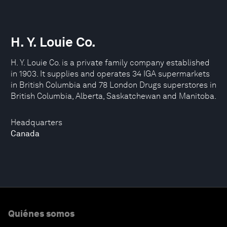
H. Y. Louie Co.
H. Y. Louie Co. is a private family company established
in 1903. It supplies and operates 34 IGA supermarkets
in British Columbia and 78 London Drugs superstores in
British Columbia, Alberta, Saskatchewan and Manitoba.
Headquarters
Canada
Quiénes somos