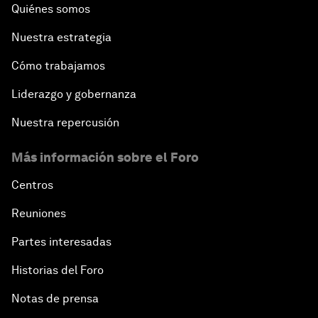
Quiénes somos
Nuestra estrategia
Cómo trabajamos
Liderazgo y gobernanza
Nuestra repercusión
Más información sobre el Foro
Centros
Reuniones
Partes interesadas
Historias del Foro
Notas de prensa