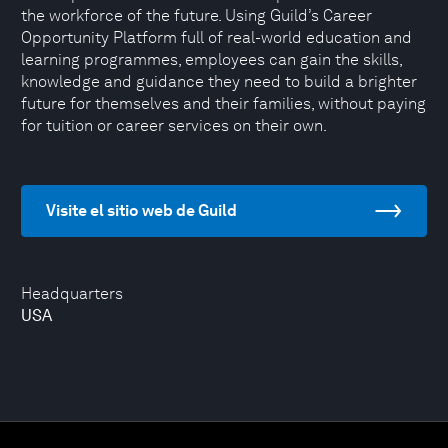
the workforce of the future. Using Guild’s Career
Opportunity Platform full of real-world education and
learning programmes, employees can gain the skills,
knowledge and guidance they need to build a brighter
future for themselves and their families, without paying
for tuition or career services on their own.
Visite el sitio web de Guild
Headquarters
USA