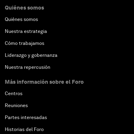
Quiénes somos
Quiénes somos
Nuestra estrategia
Cómo trabajamos
Liderazgo y gobernanza
Nuestra repercusión
Más información sobre el Foro
Centros
Reuniones
Partes interesadas
Historias del Foro