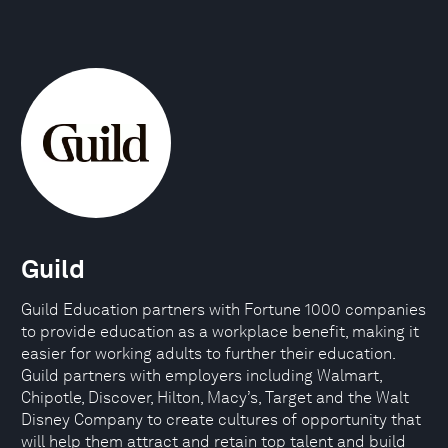
Guild
Guild Education partners with Fortune 1000 companies
to provide education as a workplace benefit, making it
easier for working adults to further their education.
Guild partners with employers including Walmart,
Chipotle, Discover, Hilton, Macy’s, Target and the Walt
Disney Company to create cultures of opportunity that
will help them attract and retain top talent and build