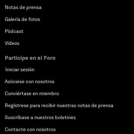
Notas de prensa
Galería de fotos
Pódcast
Vídeos
Participe en el Foro
Iniciar sesión
Asóciese con nosotros
Conviértase en miembro
Regístrese para recibir nuestras notas de prensa
Suscríbase a nuestros boletines
Contacte con nosotros