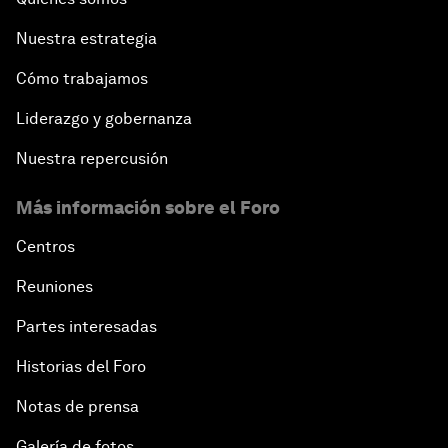
Nuestra estrategia
Cómo trabajamos
Liderazgo y gobernanza
Nuestra repercusión
Más información sobre el Foro
Centros
Reuniones
Partes interesadas
Historias del Foro
Notas de prensa
Galería de fotos