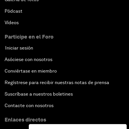
Pódcast
Vídeos
Participe en el Foro
Iniciar sesión
Asóciese con nosotros
Conviértase en miembro
Regístrese para recibir nuestras notas de prensa
Suscríbase a nuestros boletines
Contacte con nosotros
Enlaces directos