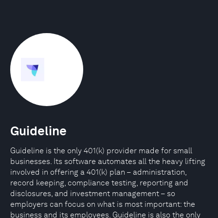
Guideline
Guideline is the only 401(k) provider made for small
businesses. Its software automates all the heavy lifting
involved in offering a 401(k) plan – administration,
record keeping, compliance testing, reporting and
disclosures, and investment management – so
employers can focus on what is most important: the
business and its employees. Guideline is also the only