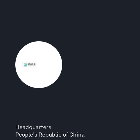
Headquarters
People's Republic of China