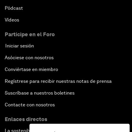
Pódcast
Vídeos
Participe en el Foro
Iniciar sesión
Asóciese con nosotros
Conviértase en miembro
Regístrese para recibir nuestras notas de prensa
Suscríbase a nuestros boletines
Contacte con nosotros
Enlaces directos
La sostenibilidad en el Foro