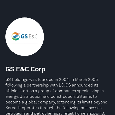
GS E&C Corp
GS Holdings was founded in 2004. In March 2005,
following a partnership with LG, GS announced its
official start as a group of companies specializing in
energy, distribution and construction. GS aims to
become a global company, extending its limits beyond
Korea. It operates through the following businesses:
petroleum and petrochemical, retail, home shopping,