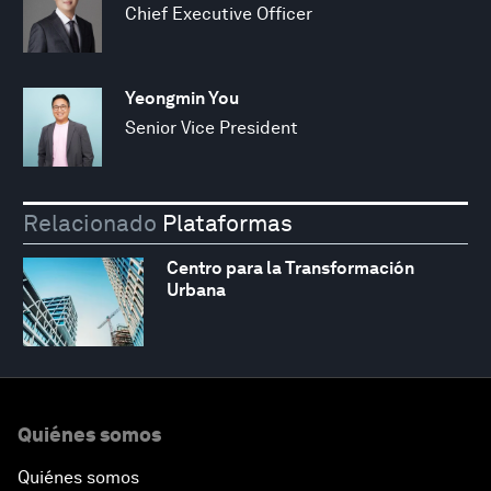
Chief Executive Officer
Yeongmin You
Senior Vice President
Relacionado
Plataformas
Centro para la Transformación
Urbana
Quiénes somos
Quiénes somos