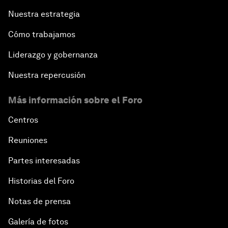
Nuestra estrategia
Cómo trabajamos
Liderazgo y gobernanza
Nuestra repercusión
Más información sobre el Foro
Centros
Reuniones
Partes interesadas
Historias del Foro
Notas de prensa
Galería de fotos