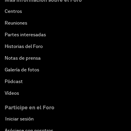
Centros
Reuniones
Partes interesadas
Historias del Foro
Notas de prensa
Galería de fotos
Pódcast
Vídeos
Participe en el Foro
Iniciar sesión
Asóciese con nosotros