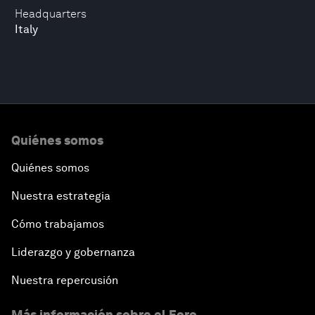
Headquarters
Italy
Quiénes somos
Quiénes somos
Nuestra estrategia
Cómo trabajamos
Liderazgo y gobernanza
Nuestra repercusión
Más información sobre el Foro