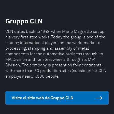
Gruppo CLN
CLN dates back to 1948, when Mario Magnetto set up
his very first steelworks. Today the group is one of the
leading international players on the world market of
processing, stamping and assembly of metal
components for the automotive business through its
MA Division and for steel wheels through its MW
Division. The company is present on four continents,
with more than 30 production sites (subsidiaries). CLN
employs nearly 7,500 people.
Visite el sitio web de Gruppo CLN