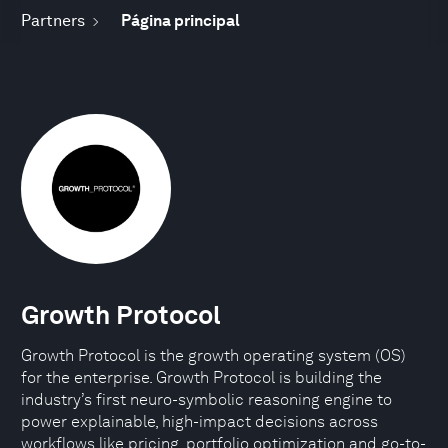
Partners
Página principal
Growth Protocol
Growth Protocol is the growth operating system (OS)
for the enterprise. Growth Protocol is building the
industry’s first neuro-symbolic reasoning engine to
power explainable, high-impact decisions across
workflows like pricing, portfolio optimization and go-to-