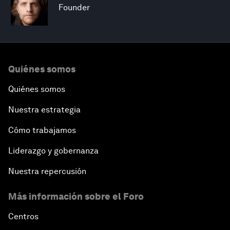
Founder
Quiénes somos
Quiénes somos
Nuestra estrategia
Cómo trabajamos
Liderazgo y gobernanza
Nuestra repercusión
Más información sobre el Foro
Centros