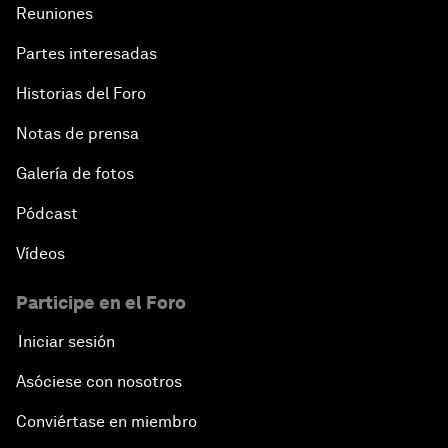
Reuniones
Partes interesadas
Historias del Foro
Notas de prensa
Galería de fotos
Pódcast
Vídeos
Participe en el Foro
Iniciar sesión
Asóciese con nosotros
Conviértase en miembro