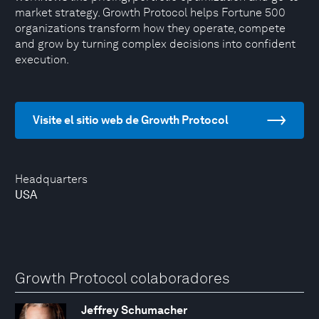
market strategy. Growth Protocol helps Fortune 500
organizations transform how they operate, compete
and grow by turning complex decisions into confident
execution.
Visite el sitio web de Growth Protocol
Headquarters
USA
Growth Protocol colaboradores
Jeffrey Schumacher