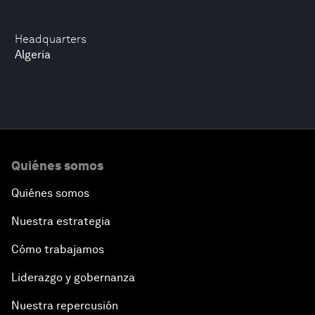
Headquarters
Algeria
Quiénes somos
Quiénes somos
Nuestra estrategia
Cómo trabajamos
Liderazgo y gobernanza
Nuestra repercusión