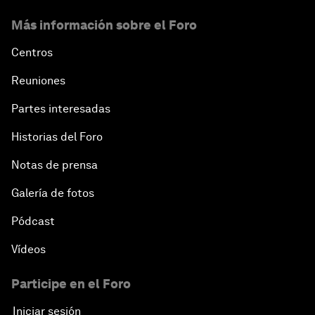
Más información sobre el Foro
Centros
Reuniones
Partes interesadas
Historias del Foro
Notas de prensa
Galería de fotos
Pódcast
Vídeos
Participe en el Foro
Iniciar sesión