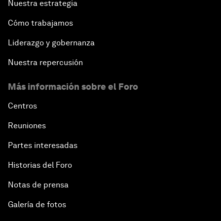
Nuestra estrategia
Cómo trabajamos
Liderazgo y gobernanza
Nuestra repercusión
Más información sobre el Foro
Centros
Reuniones
Partes interesadas
Historias del Foro
Notas de prensa
Galería de fotos