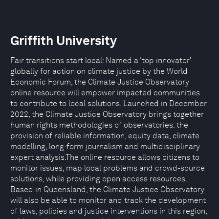
Griffith University
Fair transitions start local: Named a ‘top innovator’
globally for action on climate justice by the World
Economic Forum, the Climate Justice Observatory
online resource will empower impacted communities
to contribute to local solutions. Launched in December
2022, the Climate Justice Observatory brings together
human rights methodologies of observatories: the
provision of reliable information, equity data, climate
modelling, long-form journalism and multidisciplinary
expert analysis.The online resource allows citizens to
monitor issues, map local problems and crowd-source
solutions, while providing open access resources.
Based in Queensland, the Climate Justice Observatory
will also be able to monitor and track the development
of laws, policies and justice interventions in this region,