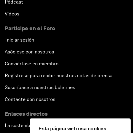
Pódcast
Vídeos
Participe en el Foro
Iniciar sesión
Asóciese con nosotros
Conviértase en miembro
Regístrese para recibir nuestras notas de prensa
Suscríbase a nuestros boletines
Contacte con nosotros
Enlaces directos
La sostenibilidad en el Foro
Esta página web usa cookies