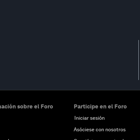
ación sobre el Foro
Participe en el Foro
Iniciar sesión
Asóciese con nosotros