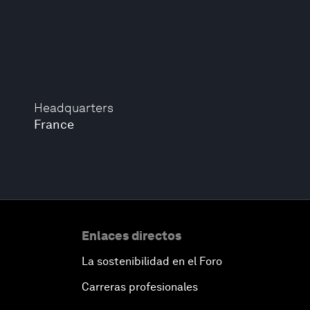
Headquarters
France
Enlaces directos
La sostenibilidad en el Foro
Carreras profesionales