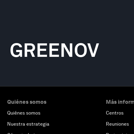
GREENOV
Quiénes somos
Más inform
Quiénes somos
Centros
Nuestra estrategia
Reuniones