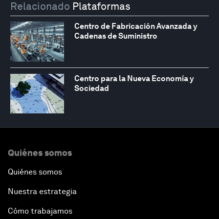
Relacionado
Plataformas
Centro de Fabricación Avanzada y
Cadenas de Suministro
Centro para la Nueva Economía y
Sociedad
Quiénes somos
Quiénes somos
Nuestra estrategia
Cómo trabajamos