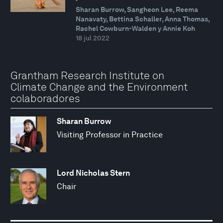
Sharan Burrow, Sangheon Lee, Reema
Nanavaty, Bettina Schaller, Anna Thomas,
Rachel Cowburn-Walden y Annie Koh
18 jul 2022
Grantham Research Institute on
Climate Change and the Environment
colaboradores
Sharan Burrow
Visiting Professor in Practice
Lord Nicholas Stern
Chair