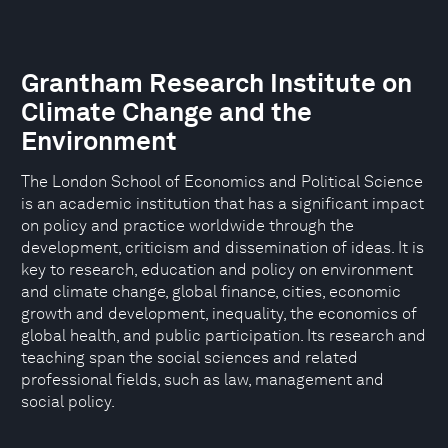
Grantham Research Institute on
Climate Change and the
Environment
The London School of Economics and Political Science
is an academic institution that has a significant impact
on policy and practice worldwide through the
development, criticism and dissemination of ideas. It is
key to research, education and policy on environment
and climate change, global finance, cities, economic
growth and development, inequality, the economics of
global health, and public participation. Its research and
teaching span the social sciences and related
professional fields, such as law, management and
social policy.