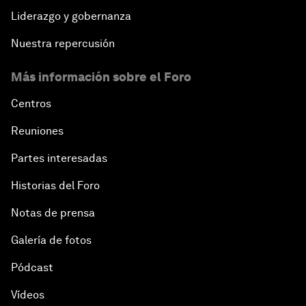
Liderazgo y gobernanza
Nuestra repercusión
Más información sobre el Foro
Centros
Reuniones
Partes interesadas
Historias del Foro
Notas de prensa
Galería de fotos
Pódcast
Vídeos