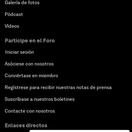
Galería de fotos
Pódcast
Vídeos
Participe en el Foro
Iniciar sesión
Asóciese con nosotros
Conviértase en miembro
Regístrese para recibir nuestras notas de prensa
Suscríbase a nuestros boletines
Contacte con nosotros
Enlaces directos