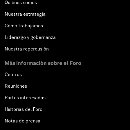
Quiénes somos
Nuestra estrategia
Cómo trabajamos
Liderazgo y gobernanza
Nuestra repercusión
Más información sobre el Foro
Centros
Reuniones
Partes interesadas
Historias del Foro
Notas de prensa