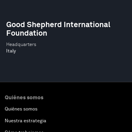
Good Shepherd International
Foundation
Headquarters
Italy
Quiénes somos
Quiénes somos
Nuestra estrategia