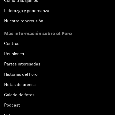
Cómo trabajamos
Liderazgo y gobernanza
Nuestra repercusión
Más información sobre el Foro
Centros
Reuniones
Partes interesadas
Historias del Foro
Notas de prensa
Galería de fotos
Pódcast