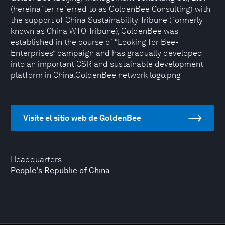
(hereinafter referred to as GoldenBee Consulting) with
the support of China Sustainability Tribune (formerly
known as China WTO Tribune), GoldenBee was
established in the course of “Looking for Bee-
Enterprises” campaign and has gradually developed
into an important CSR and sustainable development
platform in China.GoldenBee network logo.png
Visite el sitio web de GoldenBee
Headquarters
People's Republic of China