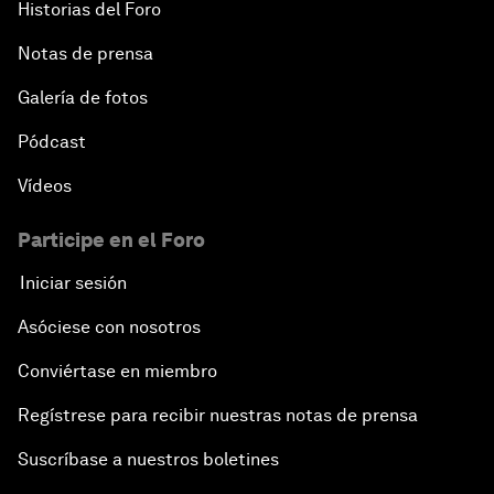
Historias del Foro
Notas de prensa
Galería de fotos
Pódcast
Vídeos
Participe en el Foro
Iniciar sesión
Asóciese con nosotros
Conviértase en miembro
Regístrese para recibir nuestras notas de prensa
Suscríbase a nuestros boletines