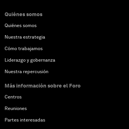
Quiénes somos
Quiénes somos
Nuestra estrategia
Cómo trabajamos
Liderazgo y gobernanza
Nuestra repercusión
Más información sobre el Foro
Centros
Reuniones
Partes interesadas