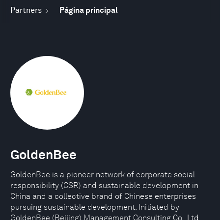
Partners
Página principal
GoldenBee
GoldenBee is a pioneer network of corporate social
responsibility (CSR) and sustainable development in
China and a collective brand of Chinese enterprises
pursuing sustainable development. Initiated by
GoldenBee (Beijing) Management Consulting Co., Ltd.