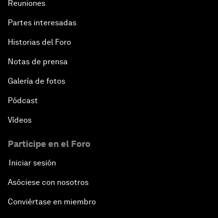
Reuniones
Partes interesadas
Historias del Foro
Notas de prensa
Galería de fotos
Pódcast
Vídeos
Participe en el Foro
Iniciar sesión
Asóciese con nosotros
Conviértase en miembro