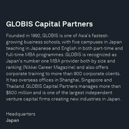
GLOBIS Capital Partners
Founded in 1992, GLOBIS is one of Asia's fastest-
growing business schools, with five campuses in Japan
teaching in Japanese and English in both part-time and
full-time MBA programmes. GLOBIS is recognized as
Japan's number one MBA provider both by size and
ranking (Nikkei Career Magazine) and also offers
corporate training to more than 900 corporate clients.
It has overseas offices in Shanghai, Singapore and
Thailand. GLOBIS Capital Partners manages more than
$500 million and is one of the largest independent
venture capital firms creating new industries in Japan.
Headquarters
Japan