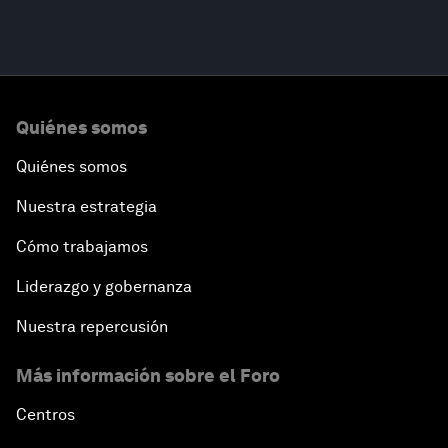
Quiénes somos
Quiénes somos
Nuestra estrategia
Cómo trabajamos
Liderazgo y gobernanza
Nuestra repercusión
Más información sobre el Foro
Centros