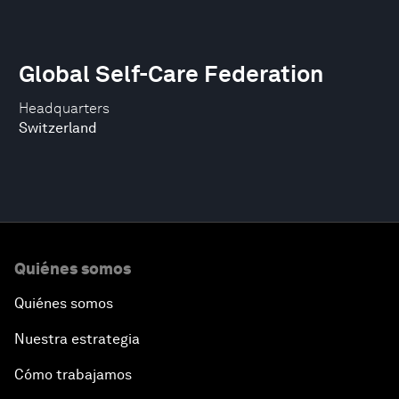
Global Self-Care Federation
Headquarters
Switzerland
Quiénes somos
Quiénes somos
Nuestra estrategia
Cómo trabajamos