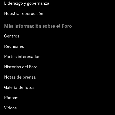
Liderazgo y gobernanza
Nuestra repercusión
Más información sobre el Foro
Centros
Reuniones
Partes interesadas
Historias del Foro
Notas de prensa
Galería de fotos
Pódcast
Vídeos