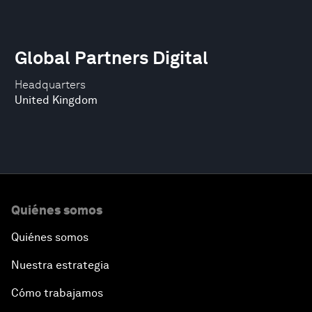
Global Partners Digital
Headquarters
United Kingdom
Quiénes somos
Quiénes somos
Nuestra estrategia
Cómo trabajamos