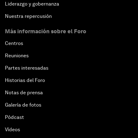
Liderazgo y gobernanza
Nuestra repercusión
Más información sobre el Foro
Centros
Reuniones
Partes interesadas
Historias del Foro
Notas de prensa
Galería de fotos
Pódcast
Vídeos