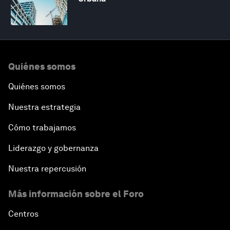
Quiénes somos
Quiénes somos
Nuestra estrategia
Cómo trabajamos
Liderazgo y gobernanza
Nuestra repercusión
Más información sobre el Foro
Centros