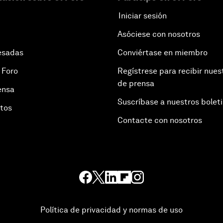
Iniciar sesión
Asóciese con nosotros
esadas
Conviértase en miembro
 Foro
Regístrese para recibir nues
de prensa
ensa
Suscríbase a nuestros bolet
otos
Contacte con nosotros
Política de privacidad y normas de uso