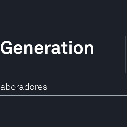
 Generation
laboradores