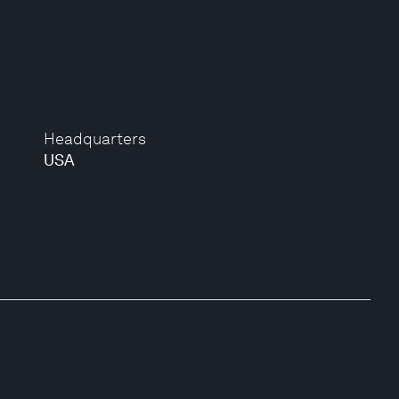
Headquarters
USA