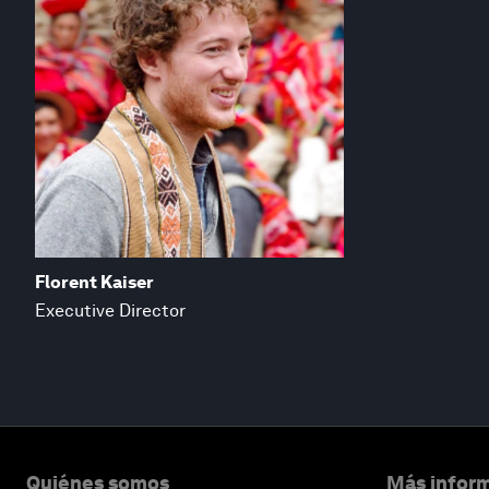
Florent Kaiser
Executive Director
Quiénes somos
Más inform