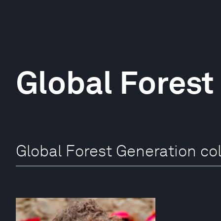
Global Forest
Global Forest Generation co