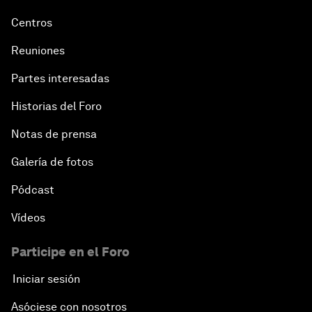
Centros
Reuniones
Partes interesadas
Historias del Foro
Notas de prensa
Galería de fotos
Pódcast
Vídeos
Participe en el Foro
Iniciar sesión
Asóciese con nosotros