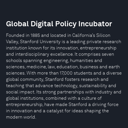
Global Digital Policy Incubator
Founded in 1885 and located in California’s Silicon
Valley, Stanford University is a leading private research
institution known for its innovation, entrepreneurship
and interdisciplinary excellence. It comprises seven
schools spanning engineering, humanities and
sciences, medicine, law, education, business and earth
sciences. With more than 17,000 students and a diverse
global community, Stanford fosters research and
teaching that advance technology, sustainability and
social impact. Its strong partnerships with industry and
global institutions, combined with a culture of
entrepreneurship, have made Stanford a driving force
in innovation and a catalyst for ideas shaping the
modern world.