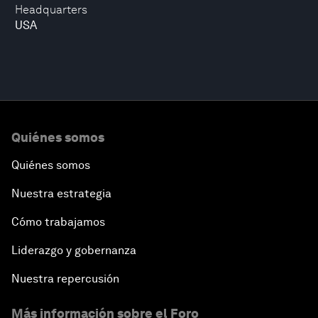
Headquarters
USA
Quiénes somos
Quiénes somos
Nuestra estrategia
Cómo trabajamos
Liderazgo y gobernanza
Nuestra repercusión
Más información sobre el Foro