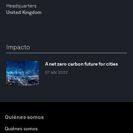
Headquarters
United Kingdom
Impacto
A net zero carbon future for cities
07 abr 2022
Quiénes somos
Quiénes somos