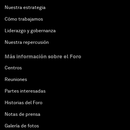
Nuestra estrategia
Cómo trabajamos
Liderazgo y gobernanza
Nuestra repercusión
Más información sobre el Foro
Centros
Reuniones
Partes interesadas
Historias del Foro
Notas de prensa
Galería de fotos