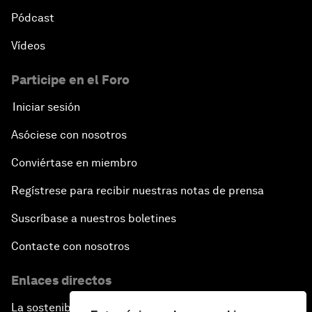
Pódcast
Vídeos
Participe en el Foro
Iniciar sesión
Asóciese con nosotros
Conviértase en miembro
Regístrese para recibir nuestras notas de prensa
Suscríbase a nuestros boletines
Contacte con nosotros
Enlaces directos
La sostenibilidad en el Foro