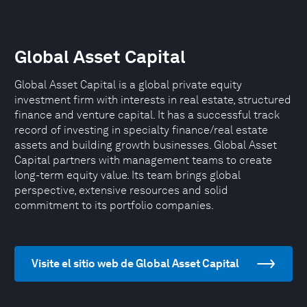
Global Asset Capital
Global Asset Capital is a global private equity
investment firm with interests in real estate, structured
finance and venture capital. It has a successful track
record of investing in specialty finance/real estate
assets and building growth businesses. Global Asset
Capital partners with management teams to create
long-term equity value. Its team brings global
perspective, extensive resources and solid
commitment to its portfolio companies.
Visite el sitio web de Global Asset Capital