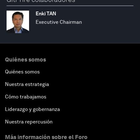
Enki TAN
Executive Chairman
Quiénes somos
Quiénes somos
Nuestra estrategia
Cómo trabajamos
Liderazgo y gobernanza
Nuestra repercusión
Más información sobre el Foro