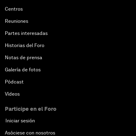
Centros
Reuniones
Partes interesadas
Historias del Foro
Notas de prensa
Galería de fotos
Pódcast
Vídeos
Participe en el Foro
Iniciar sesión
Asóciese con nosotros