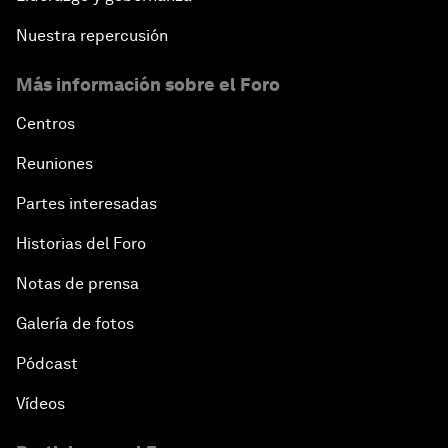
Nuestra repercusión
Más información sobre el Foro
Centros
Reuniones
Partes interesadas
Historias del Foro
Notas de prensa
Galería de fotos
Pódcast
Vídeos