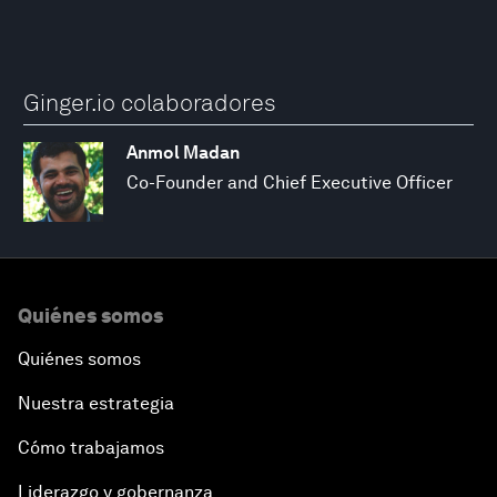
Ginger.io colaboradores
Anmol Madan
Co-Founder and Chief Executive Officer
Quiénes somos
Quiénes somos
Nuestra estrategia
Cómo trabajamos
Liderazgo y gobernanza