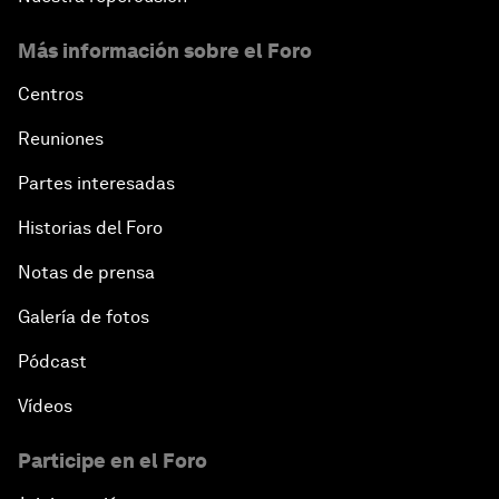
Más información sobre el Foro
Centros
Reuniones
Partes interesadas
Historias del Foro
Notas de prensa
Galería de fotos
Pódcast
Vídeos
Participe en el Foro