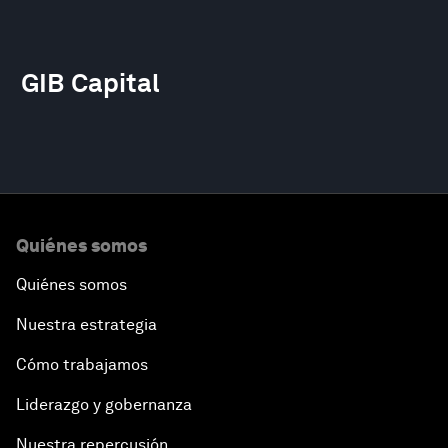
GIB Capital
Quiénes somos
Quiénes somos
Nuestra estrategia
Cómo trabajamos
Liderazgo y gobernanza
Nuestra repercusión