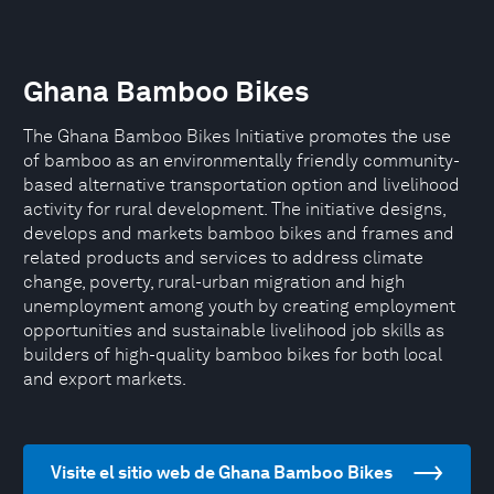
Ghana Bamboo Bikes
The Ghana Bamboo Bikes Initiative promotes the use
of bamboo as an environmentally friendly community-
based alternative transportation option and livelihood
activity for rural development. The initiative designs,
develops and markets bamboo bikes and frames and
related products and services to address climate
change, poverty, rural-urban migration and high
unemployment among youth by creating employment
opportunities and sustainable livelihood job skills as
builders of high-quality bamboo bikes for both local
and export markets.
Visite el sitio web de Ghana Bamboo Bikes