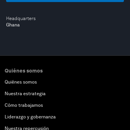
Headquarters
Ghana
Quiénes somos
Quiénes somos
Nuestra estrategia
Cómo trabajamos
Liderazgo y gobernanza
Nuestra repercusión