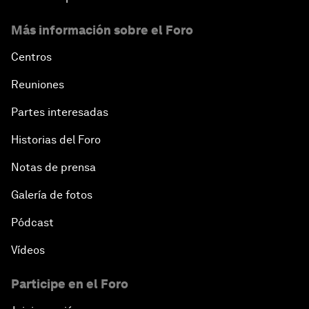
Más información sobre el Foro
Centros
Reuniones
Partes interesadas
Historias del Foro
Notas de prensa
Galería de fotos
Pódcast
Vídeos
Participe en el Foro