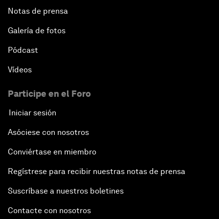
Notas de prensa
Galería de fotos
Pódcast
Vídeos
Participe en el Foro
Iniciar sesión
Asóciese con nosotros
Conviértase en miembro
Regístrese para recibir nuestras notas de prensa
Suscríbase a nuestros boletines
Contacte con nosotros