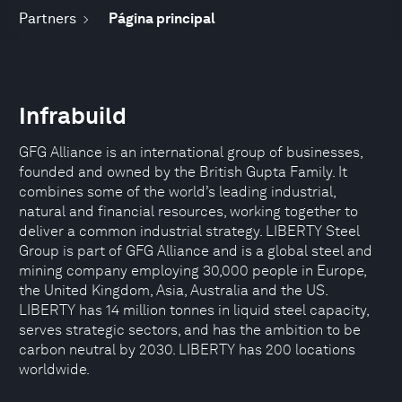
Partners
Página principal
Infrabuild
GFG Alliance is an international group of businesses,
founded and owned by the British Gupta Family. It
combines some of the world’s leading industrial,
natural and financial resources, working together to
deliver a common industrial strategy. LIBERTY Steel
Group is part of GFG Alliance and is a global steel and
mining company employing 30,000 people in Europe,
the United Kingdom, Asia, Australia and the US.
LIBERTY has 14 million tonnes in liquid steel capacity,
serves strategic sectors, and has the ambition to be
carbon neutral by 2030. LIBERTY has 200 locations
worldwide.