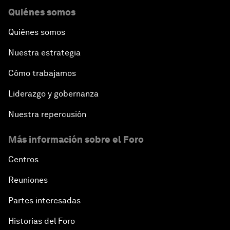
Quiénes somos
Quiénes somos
Nuestra estrategia
Cómo trabajamos
Liderazgo y gobernanza
Nuestra repercusión
Más información sobre el Foro
Centros
Reuniones
Partes interesadas
Historias del Foro