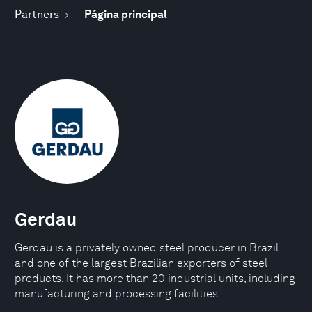
Partners
Página principal
Gerdau
Gerdau is a privately owned steel producer in Brazil
and one of the largest Brazilian exporters of steel
products. It has more than 20 industrial units, including
manufacturing and processing facilities.