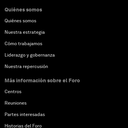
Quiénes somos
Quiénes somos
Nuestra estrategia
Cómo trabajamos
Liderazgo y gobernanza
Nuestra repercusión
Más información sobre el Foro
Centros
Reuniones
Partes interesadas
Historias del Foro