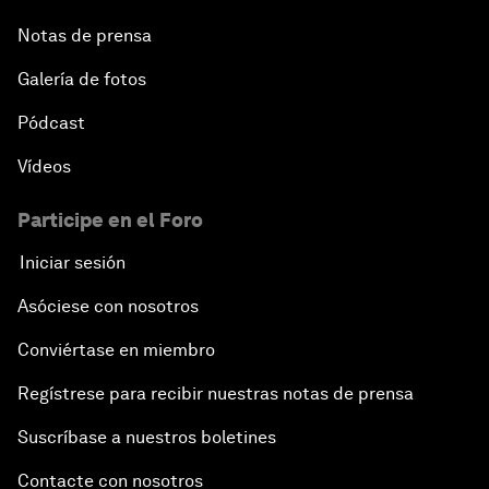
Notas de prensa
Galería de fotos
Pódcast
Vídeos
Participe en el Foro
Iniciar sesión
Asóciese con nosotros
Conviértase en miembro
Regístrese para recibir nuestras notas de prensa
Suscríbase a nuestros boletines
Contacte con nosotros