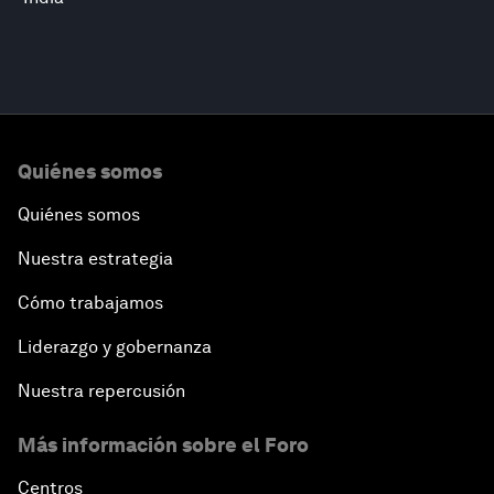
Quiénes somos
Quiénes somos
Nuestra estrategia
Cómo trabajamos
Liderazgo y gobernanza
Nuestra repercusión
Más información sobre el Foro
Centros