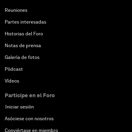
Reuniones
Partes interesadas
Historias del Foro
Notas de prensa
Galería de fotos
Pódcast
Vídeos
Participe en el Foro
Iniciar sesión
Asóciese con nosotros
Conviértase en miembro