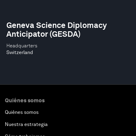
Geneva Science Diplomacy
Anticipator (GESDA)
Headquarters
Switzerland
Quiénes somos
Quiénes somos
Nuestra estrategia