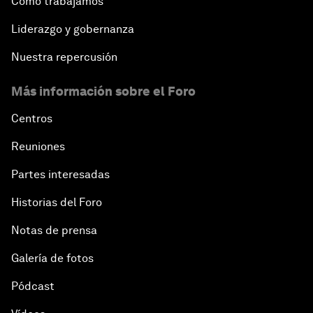
Cómo trabajamos
Liderazgo y gobernanza
Nuestra repercusión
Más información sobre el Foro
Centros
Reuniones
Partes interesadas
Historias del Foro
Notas de prensa
Galería de fotos
Pódcast