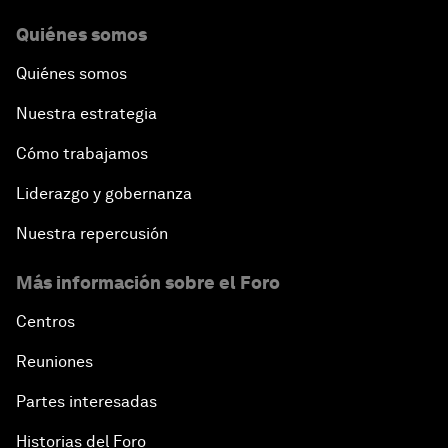
Quiénes somos
Quiénes somos
Nuestra estrategia
Cómo trabajamos
Liderazgo y gobernanza
Nuestra repercusión
Más información sobre el Foro
Centros
Reuniones
Partes interesadas
Historias del Foro