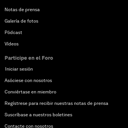
Notas de prensa
Galería de fotos
Pódcast
Vídeos
Participe en el Foro
Iniciar sesión
Asóciese con nosotros
Conviértase en miembro
Regístrese para recibir nuestras notas de prensa
Suscríbase a nuestros boletines
Contacte con nosotros