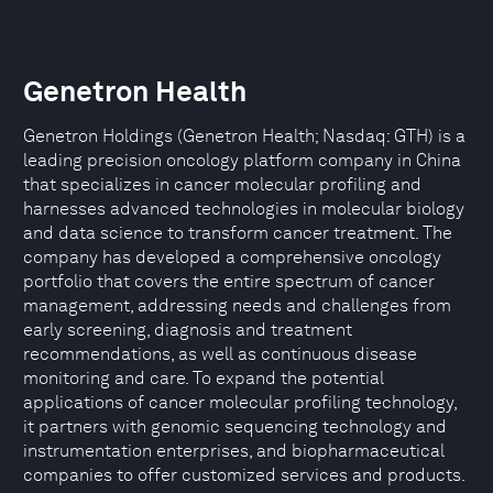
Genetron Health
Genetron Holdings (Genetron Health; Nasdaq: GTH) is a
leading precision oncology platform company in China
that specializes in cancer molecular profiling and
harnesses advanced technologies in molecular biology
and data science to transform cancer treatment. The
company has developed a comprehensive oncology
portfolio that covers the entire spectrum of cancer
management, addressing needs and challenges from
early screening, diagnosis and treatment
recommendations, as well as continuous disease
monitoring and care. To expand the potential
applications of cancer molecular profiling technology,
it partners with genomic sequencing technology and
instrumentation enterprises, and biopharmaceutical
companies to offer customized services and products.