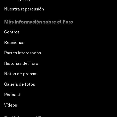
Nuestra repercusión
Más información sobre el Foro
Centros
Reuniones
Partes interesadas
Historias del Foro
Notas de prensa
Galería de fotos
Pódcast
Vídeos