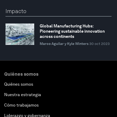
Impacto
Global Manufacturing Hubs:
Pioneering sustainable innovation
across continents
Marco Aguilar y Kyle Winters
30 oct 2023
Quiénes somos
Quiénes somos
Nuestra estrategia
Cómo trabajamos
Liderazgo y gobernanza