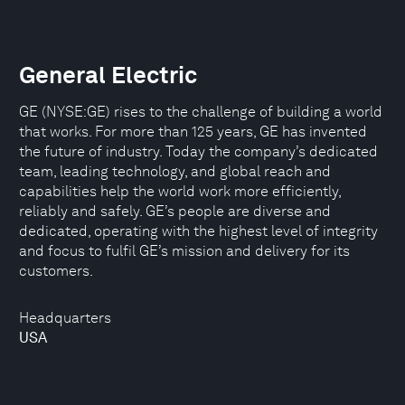
General Electric
GE (NYSE:GE) rises to the challenge of building a world
that works. For more than 125 years, GE has invented
the future of industry. Today the company’s dedicated
team, leading technology, and global reach and
capabilities help the world work more efficiently,
reliably and safely. GE’s people are diverse and
dedicated, operating with the highest level of integrity
and focus to fulfil GE’s mission and delivery for its
customers.
Headquarters
USA