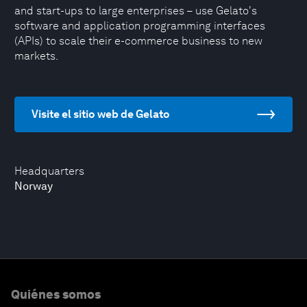
and start-ups to large enterprises – use Gelato's
software and application programming interfaces
(APIs) to scale their e-commerce business to new
markets.
Visite el sitio web de Gelato
Headquarters
Norway
Quiénes somos