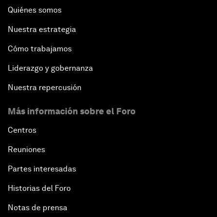
Quiénes somos
Nuestra estrategia
Cómo trabajamos
Liderazgo y gobernanza
Nuestra repercusión
Más información sobre el Foro
Centros
Reuniones
Partes interesadas
Historias del Foro
Notas de prensa