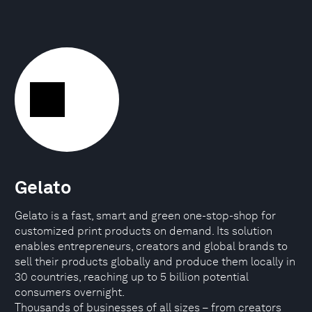
Gelato
Gelato is a fast, smart and green one-stop-shop for
customized print products on demand. Its solution
enables entrepreneurs, creators and global brands to
sell their products globally and produce them locally in
30 countries, reaching up to 5 billion potential
consumers overnight.
Thousands of businesses of all sizes – from creators