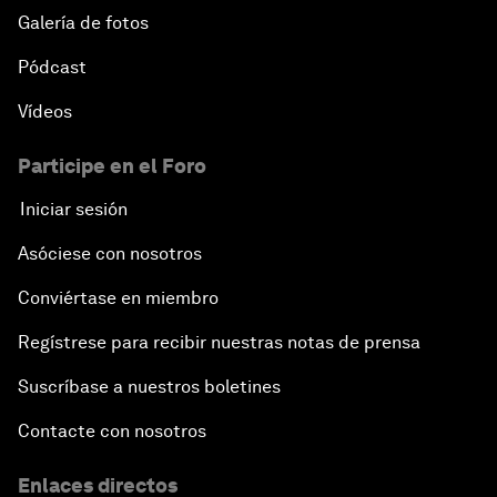
Galería de fotos
Pódcast
Vídeos
Participe en el Foro
Iniciar sesión
Asóciese con nosotros
Conviértase en miembro
Regístrese para recibir nuestras notas de prensa
Suscríbase a nuestros boletines
Contacte con nosotros
Enlaces directos