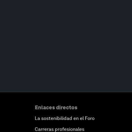
Enlaces directos
La sostenibilidad en el Foro
Carreras profesionales