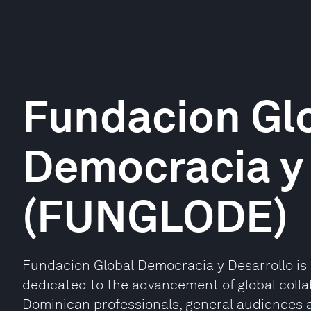
Fundacion Gl
Democracia y 
(FUNGLODE)
Fundacion Global Democracia y Desarrollo is 
dedicated to the advancement of global coll
Dominican professionals, general audiences 