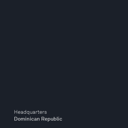
Headquarters
Dominican Republic