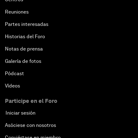
Reuniones
Partes interesadas
Historias del Foro
Notas de prensa
Galería de fotos
Pódcast
Vídeos
Participe en el Foro
Iniciar sesión
Asóciese con nosotros
Conviértase en miembro