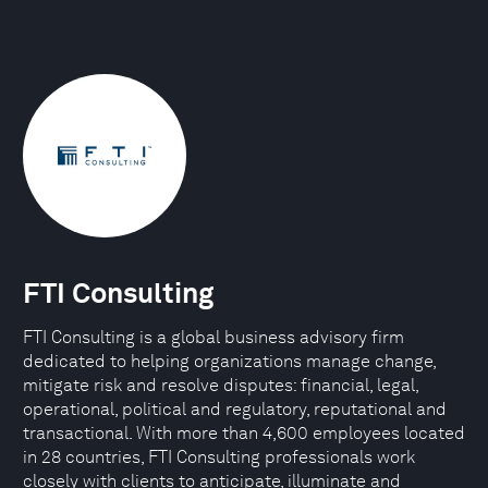
FTI Consulting
FTI Consulting is a global business advisory firm
dedicated to helping organizations manage change,
mitigate risk and resolve disputes: financial, legal,
operational, political and regulatory, reputational and
transactional. With more than 4,600 employees located
in 28 countries, FTI Consulting professionals work
closely with clients to anticipate, illuminate and