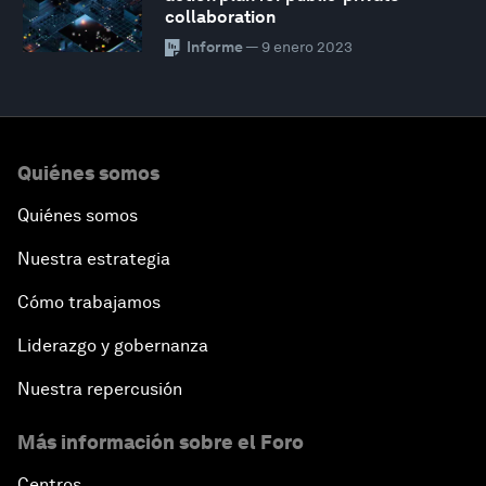
collaboration
Informe
— 9 enero 2023
Quiénes somos
Quiénes somos
Nuestra estrategia
Cómo trabajamos
Liderazgo y gobernanza
Nuestra repercusión
Más información sobre el Foro
Centros