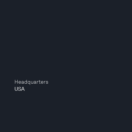
Headquarters
USA