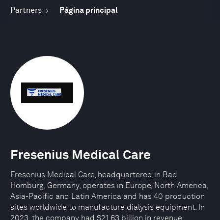
Partners
Página principal
Fresenius Medical Care
Fresenius Medical Care, headquartered in Bad
Homburg, Germany, operates in Europe, North America,
Asia-Pacific and Latin America and has 40 production
sites worldwide to manufacture dialysis equipment. In
2023, the company had $21.63 billion in revenue.