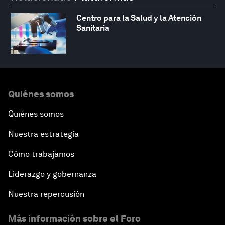
Centro para la Salud y la Atención
Sanitaria
Quiénes somos
Quiénes somos
Nuestra estrategia
Cómo trabajamos
Liderazgo y gobernanza
Nuestra repercusión
Más información sobre el Foro