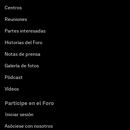
Centros
Reuniones
Partes interesadas
Historias del Foro
Notas de prensa
Galería de fotos
Pódcast
Vídeos
Participe en el Foro
Iniciar sesión
Asóciese con nosotros