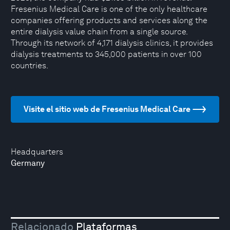
Fresenius Medical Care is one of the only healthcare
companies offering products and services along the
entire dialysis value chain from a single source.
Through its network of 4,171 dialysis clinics, it provides
dialysis treatments to 345,000 patients in over 100
countries.
Visite el sitio web de Fresenius Medical Care
Headquarters
Germany
Relacionado
Plataformas