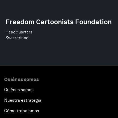
Freedom Cartoonists Foundation
Headquarters
Switzerland
Quiénes somos
Quiénes somos
Nuestra estrategia
Cómo trabajamos