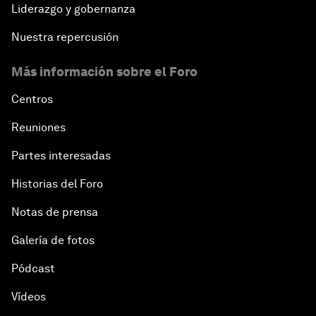
Liderazgo y gobernanza
Nuestra repercusión
Más información sobre el Foro
Centros
Reuniones
Partes interesadas
Historias del Foro
Notas de prensa
Galería de fotos
Pódcast
Vídeos