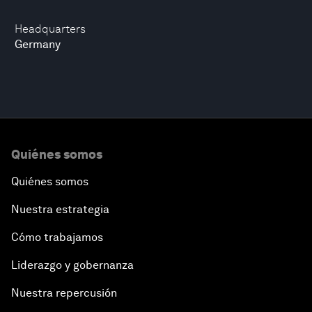
Headquarters
Germany
Quiénes somos
Quiénes somos
Nuestra estrategia
Cómo trabajamos
Liderazgo y gobernanza
Nuestra repercusión