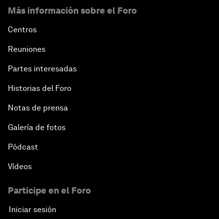
Más información sobre el Foro
Centros
Reuniones
Partes interesadas
Historias del Foro
Notas de prensa
Galería de fotos
Pódcast
Vídeos
Participe en el Foro
Iniciar sesión