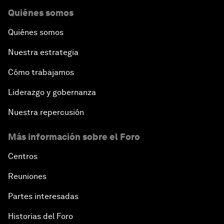
Quiénes somos
Quiénes somos
Nuestra estrategia
Cómo trabajamos
Liderazgo y gobernanza
Nuestra repercusión
Más información sobre el Foro
Centros
Reuniones
Partes interesadas
Historias del Foro