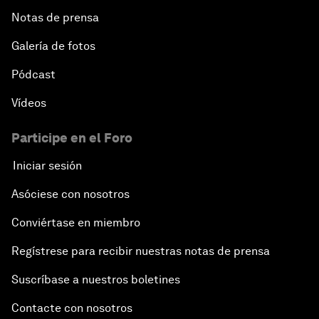
Notas de prensa
Galería de fotos
Pódcast
Vídeos
Participe en el Foro
Iniciar sesión
Asóciese con nosotros
Conviértase en miembro
Regístrese para recibir nuestras notas de prensa
Suscríbase a nuestros boletines
Contacte con nosotros