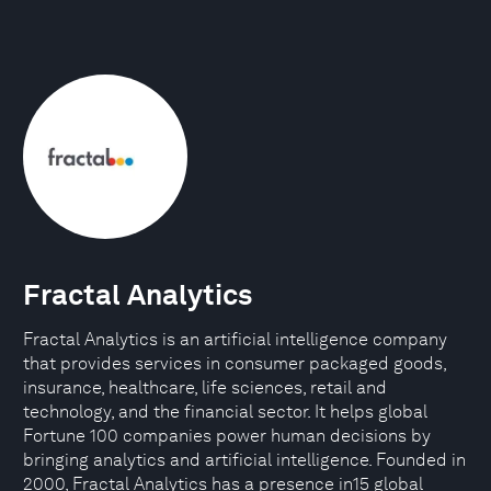
Fractal Analytics
Fractal Analytics is an artificial intelligence company
that provides services in consumer packaged goods,
insurance, healthcare, life sciences, retail and
technology, and the financial sector. It helps global
Fortune 100 companies power human decisions by
bringing analytics and artificial intelligence. Founded in
2000, Fractal Analytics has a presence in15 global