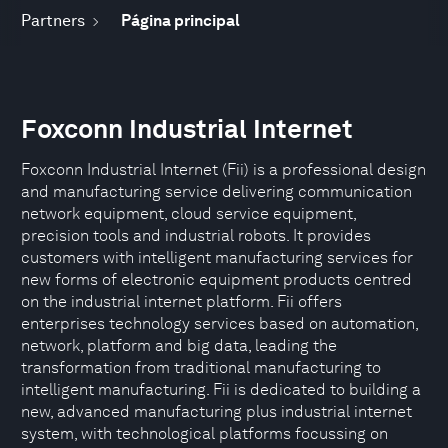
Partners
Página principal
Foxconn Industrial Internet
Foxconn Industrial Internet (Fii) is a professional design
and manufacturing service delivering communication
network equipment, cloud service equipment,
precision tools and industrial robots. It provides
customers with intelligent manufacturing services for
new forms of electronic equipment products centred
on the industrial internet platform. Fii offers
enterprises technology services based on automation,
network, platform and big data, leading the
transformation from traditional manufacturing to
intelligent manufacturing. Fii is dedicated to building a
new, advanced manufacturing plus industrial internet
system, with technological platforms focussing on