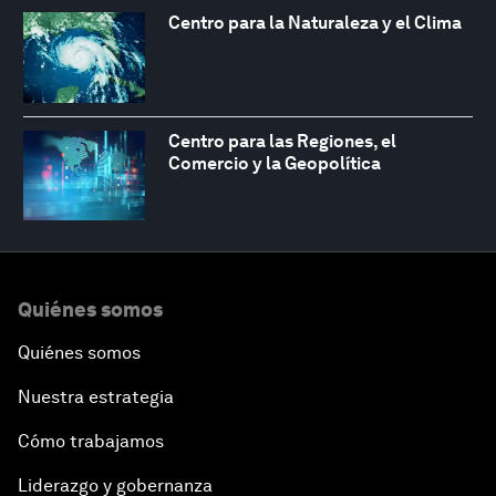
Centro para la Naturaleza y el Clima
Centro para las Regiones, el
Comercio y la Geopolítica
Quiénes somos
Quiénes somos
Nuestra estrategia
Cómo trabajamos
Liderazgo y gobernanza