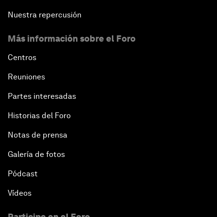
Nuestra repercusión
Más información sobre el Foro
Centros
Reuniones
Partes interesadas
Historias del Foro
Notas de prensa
Galería de fotos
Pódcast
Vídeos
Participe en el Foro