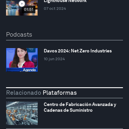
Lighthouse Network
07 oct 2024
01:51
Podcasts
Davos 2024: Net Zero Industries
10 jun 2024
Relacionado
Plataformas
Centro de Fabricación Avanzada y
Cadenas de Suministro