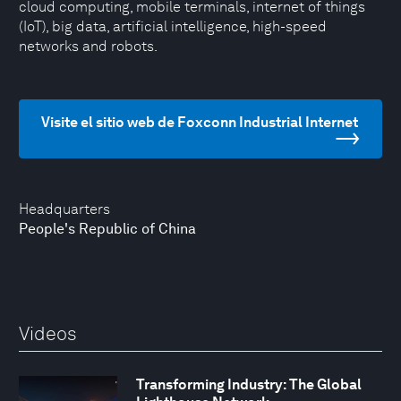
cloud computing, mobile terminals, internet of things
(IoT), big data, artificial intelligence, high-speed
networks and robots.
Visite el sitio web de Foxconn Industrial Internet
Headquarters
People's Republic of China
Videos
Transforming Industry: The Global