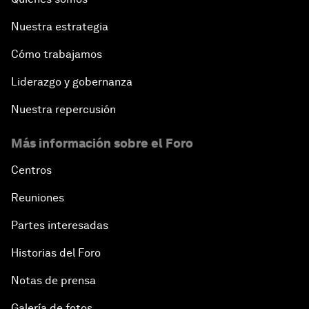
Nuestra estrategia
Cómo trabajamos
Liderazgo y gobernanza
Nuestra repercusión
Más información sobre el Foro
Centros
Reuniones
Partes interesadas
Historias del Foro
Notas de prensa
Galería de fotos