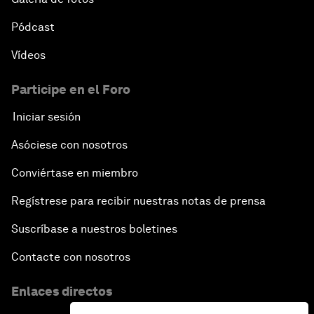
Pódcast
Vídeos
Participe en el Foro
Iniciar sesión
Asóciese con nosotros
Conviértase en miembro
Regístrese para recibir nuestras notas de prensa
Suscríbase a nuestros boletines
Contacte con nosotros
Enlaces directos