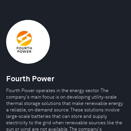
Fourth Power
Fourth Power operates in the energy sector. The
company's main focus is on developing utility-scale
thermal storage solutions that make renewable energy
a reliable, on-demand source. These solutions involve
large-scale batteries that can store and supply
electricity to the grid when renewable sources like the
sun or wind are not available. The company's