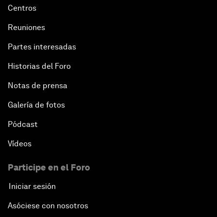
Centros
Reuniones
Partes interesadas
Historias del Foro
Notas de prensa
Galería de fotos
Pódcast
Vídeos
Participe en el Foro
Iniciar sesión
Asóciese con nosotros