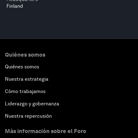
Finland
Quiénes somos
Quiénes somos
Nuestra estrategia
Cómo trabajamos
Liderazgo y gobernanza
Nuestra repercusión
Más información sobre el Foro