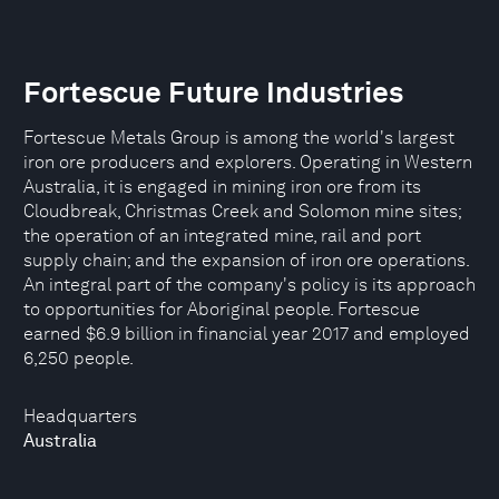
Fortescue Future Industries
Fortescue Metals Group is among the world's largest
iron ore producers and explorers. Operating in Western
Australia, it is engaged in mining iron ore from its
Cloudbreak, Christmas Creek and Solomon mine sites;
the operation of an integrated mine, rail and port
supply chain; and the expansion of iron ore operations.
An integral part of the company's policy is its approach
to opportunities for Aboriginal people. Fortescue
earned $6.9 billion in financial year 2017 and employed
6,250 people.
Headquarters
Australia