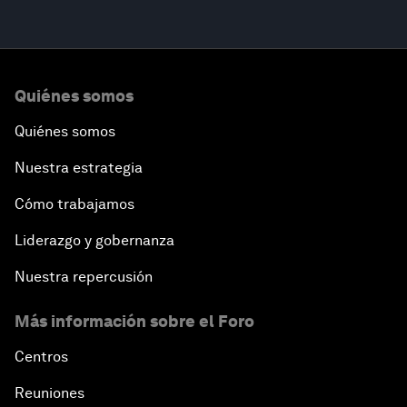
Quiénes somos
Quiénes somos
Nuestra estrategia
Cómo trabajamos
Liderazgo y gobernanza
Nuestra repercusión
Más información sobre el Foro
Centros
Reuniones