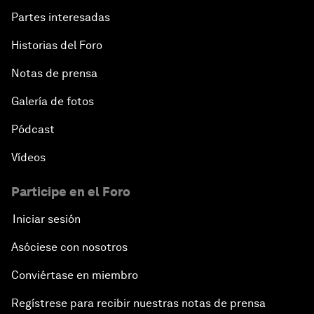
Partes interesadas
Historias del Foro
Notas de prensa
Galería de fotos
Pódcast
Vídeos
Participe en el Foro
Iniciar sesión
Asóciese con nosotros
Conviértase en miembro
Regístrese para recibir nuestras notas de prensa