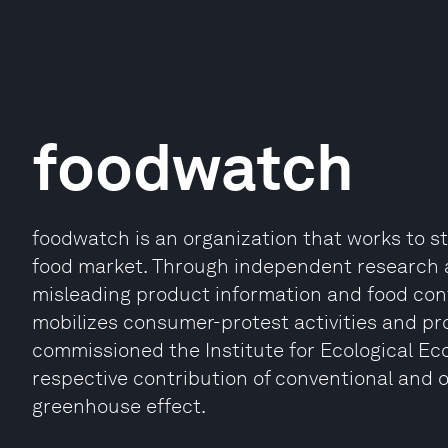
foodwatch
foodwatch is an organization that works to 
food market. Through independent research an
misleading product information and food cont
mobilizes consumer-protest activities and pro
commissioned the Institute for Ecological E
respective contribution of conventional and 
greenhouse effect.