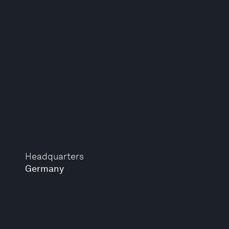
Headquarters
Germany