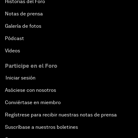
Historias del Foro
Notas de prensa
Galería de fotos
Pódcast
Vídeos
Participe en el Foro
Iniciar sesión
Asóciese con nosotros
Conviértase en miembro
Regístrese para recibir nuestras notas de prensa
Suscríbase a nuestros boletines