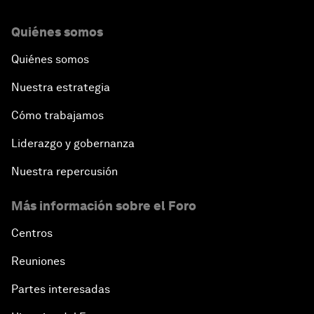
Quiénes somos
Quiénes somos
Nuestra estrategia
Cómo trabajamos
Liderazgo y gobernanza
Nuestra repercusión
Más información sobre el Foro
Centros
Reuniones
Partes interesadas