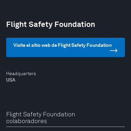
Flight Safety Foundation
Visite el sitio web de Flight Safety Foundation
Headquarters
USA
Flight Safety Foundation
colaboradores