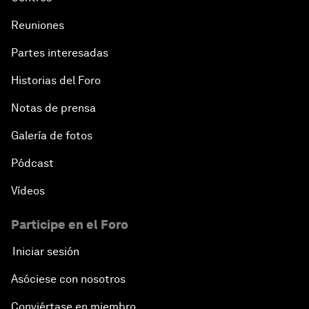
Reuniones
Partes interesadas
Historias del Foro
Notas de prensa
Galería de fotos
Pódcast
Vídeos
Participe en el Foro
Iniciar sesión
Asóciese con nosotros
Conviértase en miembro