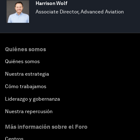
Harrison Wolf
Associate Director, Advanced Aviation
Quiénes somos
Quiénes somos
Nuestra estrategia
Cómo trabajamos
Liderazgo y gobernanza
Nuestra repercusión
Más información sobre el Foro
Centros